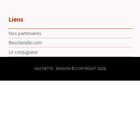
Liens
Nos partenaires
Bescherelle.com
Le conjugueur
HACHETTE ∙ MAISON © COPYRIGHT 2026